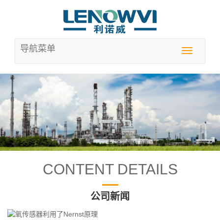
导航菜单
Toggle
navigation
CONTENT DETAILS
公司新闻