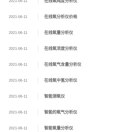
在线氧纯度分析仪
2021-06-11
在线氧分析仪价格
2021-06-11
在线氧量分析仪
2021-06-11
在线氧浓度分析仪
2021-06-11
在线氧气含量分析仪
2021-06-11
在线氧中氢分析仪
2021-06-11
智能测氧仪
2021-06-11
智能的氧气分析仪
2021-06-11
智能氧量分析仪
2021-06-11