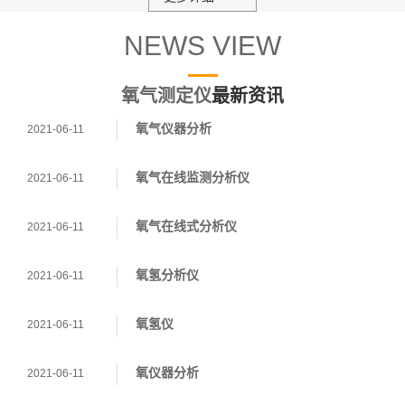
NEWS VIEW
氧气测定仪
最新资讯
氧气仪器分析
2021-06-11
氧气在线监测分析仪
2021-06-11
氧气在线式分析仪
2021-06-11
氧氢分析仪
2021-06-11
氧氢仪
2021-06-11
氧仪器分析
2021-06-11