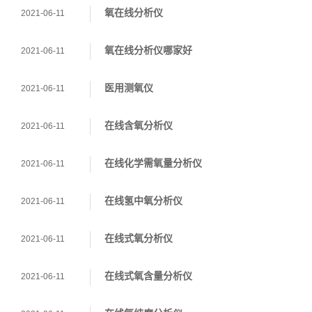
氧在线分析仪
2021-06-11
氧在线分析仪哪家好
2021-06-11
医用测氧仪
2021-06-11
在线含氧分析仪
2021-06-11
在线化学需氧量分析仪
2021-06-11
在线氢中氧分析仪
2021-06-11
在线式氧分析仪
2021-06-11
在线式氧含量分析仪
2021-06-11