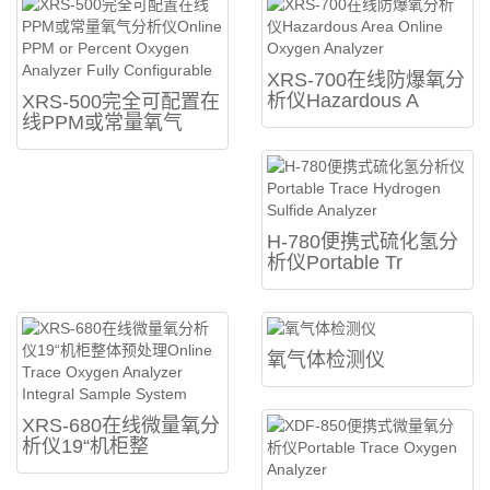
XRS-700在线防爆氧分
析仪Hazardous A
XRS-500完全可配置在
线PPM或常量氧气
H-780便携式硫化氢分
析仪Portable Tr
氧气体检测仪
XRS-680在线微量氧分
析仪19“机柜整