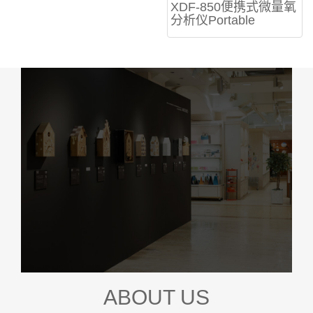
XDF-850便携式微量氧
分析仪Portable
ABOUT US