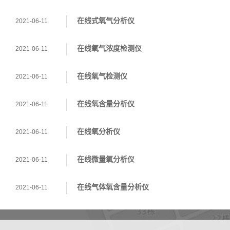
在线式氧气分析仪
2021-06-11
在线氧气浓度检测仪
2021-06-11
在线氧气检测仪
2021-06-11
在线氧含量分析仪
2021-06-11
在线氧分析仪
2021-06-11
在线微量氧分析仪
2021-06-11
在线气体氧含量分析仪
2021-06-11