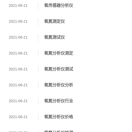
氧传感器分析仪
2021-06-21
氧氮测定仪
2021-06-21
氧氮测试仪
2021-06-21
氧氮分析仪测定
2021-06-21
氧氮分析仪测试
2021-06-21
氧氮分析仪分析
2021-06-21
氧氮分析仪行业
2021-06-21
氧氮分析仪价格
2021-06-21