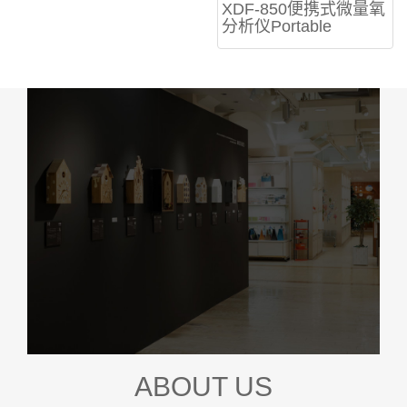
XDF-850便携式微量氧
分析仪Portable
ABOUT US