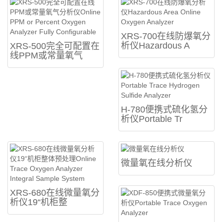
XRS-700在线防爆氧分
析仪Hazardous A
XRS-500完全可配置在
线PPM或常量氧气
H-780便携式硫化氢分
析仪Portable Tr
微量氧在线分析仪
XRS-680在线微量氧分
析仪19“机柜整