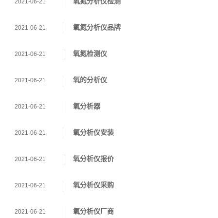
氧氮分析仪检测
2021-06-21
氧氮分析仪品牌
2021-06-21
氧氮检测仪
2021-06-21
氧的分析仪
2021-06-21
氧分析器
2021-06-21
氧分析仪安装
2021-06-21
氧分析仪报价
2021-06-21
氧分析仪采购
2021-06-21
氧分析仪厂商
2021-06-21