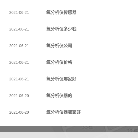
氧分析仪传感器
2021-06-21
氧分析仪多少钱
2021-06-21
氧分析仪公司
2021-06-21
氧分析仪价格
2021-06-21
氧分析仪哪家好
2021-06-21
氧分析仪器的
2021-06-20
氧分析仪器哪家好
2021-06-20