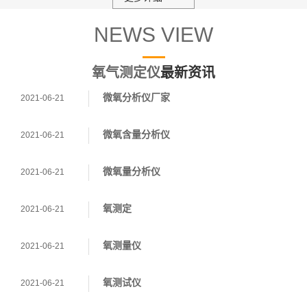
NEWS VIEW
氧气测定仪
最新资讯
微氧分析仪厂家
2021-06-21
微氧含量分析仪
2021-06-21
微氧量分析仪
2021-06-21
氧测定
2021-06-21
氧测量仪
2021-06-21
氧测试仪
2021-06-21