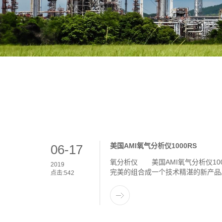
美国AMI氧气分析仪1000RS
06-17
氧分析仪 美国AMI氧气分析仪10
2019
完美的组合成一个技术精湛的新产品。
点击:
542