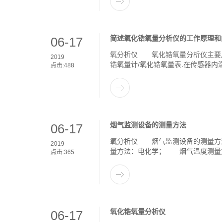
简述氧化锆氧量分析仪的工作原理和
06-17
氧分析仪 氧化锆氧量分析仪主要用
2019
锆氧量计/氧化锆氧量表.在传感器内
点击:
488
烟气监测设备的测量方法
06-17
氧分析仪 烟气监测设备的测量方法
2019
量方法：电化学； 烟气温度测量
点击:
365
氧化锆氧量分析仪
06-17