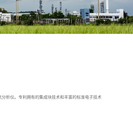
量氧气分析仪。专利拥有的集成块技术和丰富的标准电子技术