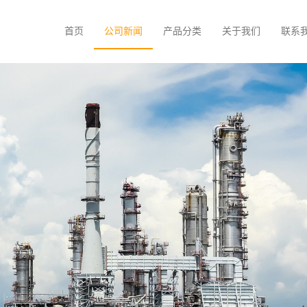
首页
公司新闻
产品分类
关于我们
联系