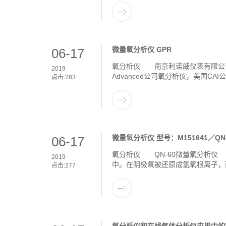
微量氧分析仪 GPR
06-17
氧分析仪 南京利诺威仪表有限公司是
2019
Advanced公司氧分析仪，美国C
点击:
283
微量氧分析仪 型号：M151641／QN-
06-17
氧分析仪 QN-60微量氧分析仪
2019
中。在阴极氧被还原成氢氧根离子，
点击:
277