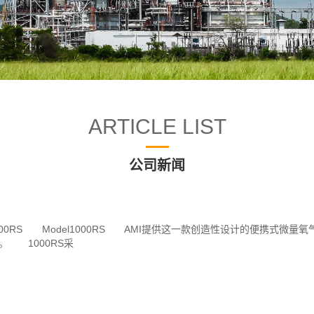
ARTICLE LIST
公司新闻
00RS Model1000RS AMI提供这一款创造性设计的便携式微
 1000RS采