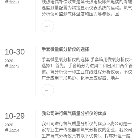
线热电偶补偿效果是延长热电极即热电偶的冷端
点击:
211
温度测量配置为耦接显示仪表系统的运动。氧气
分析仪可监测气体温度和压力等参数，且
手套微量氧分析仪的选择
10-30
手套微量氧分析仪的选择 手套箱用微氧分析仪>
2020
选择1. 首先，手套箱分为进风口和出风口两个管
点击:
272
道。氧分析仪一种工业在线过程分析仪表，不仅
广泛应用于加热炉、化学反应容器、地井
我公司进行氧气质量分析仪的优点
10-29
我公司进行氧气质量分析仪的优点 >我公司是一
2020
家专业生产传感器和氧气分析仪的企业，我公司
点击:
254
生产氧气分析仪具有以下优势1、程序升温一般