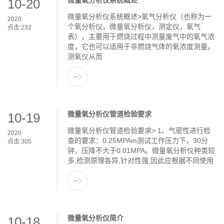
微量氧分析仪系统概述
10-20
微量氧分析仪系统概述>氧气分析仪（也称为一
2020
个氧分析仪，微量氧分析仪，测定仪，氧气
点击:
232
表），主要用于燃烧过程中测量废气中的氧气浓
度，它也可以适用于非燃烧气体的氧浓度测量。
测氧仪从而
微量氧分析仪管道检验要求
10-19
微量氧分析仪管道检验要求> 1、气密性进行检
2020
查的要求：0.25MPAm测试工作压力下，30分
点击:
305
钟，压降不大于0.01MPA。微量氧分析仪种类较
多,检测原理各异,针对性强,因此应根据不同使用
微量氧分析仪简介
10-18