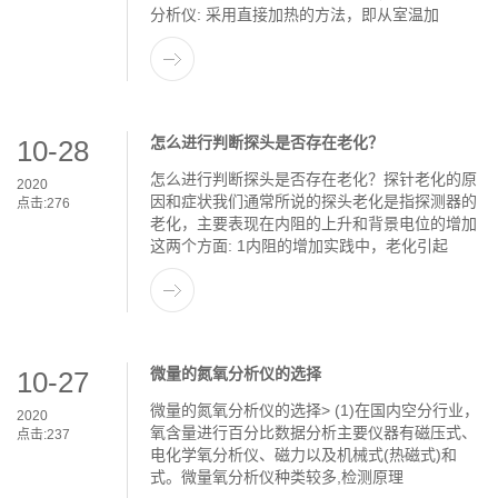
分析仪: 采用直接加热的方法，即从室温加
怎么进行判断探头是否存在老化？
10-28
怎么进行判断探头是否存在老化？探针老化的原
2020
因和症状我们通常所说的探头老化是指探测器的
点击:
276
老化，主要表现在内阻的上升和背景电位的增加
这两个方面: 1内阻的增加实践中，老化引起
微量的氮氧分析仪的选择
10-27
微量的氮氧分析仪的选择> (1)在国内空分行业，
2020
氧含量进行百分比数据分析主要仪器有磁压式、
点击:
237
电化学氧分析仪、磁力以及机械式(热磁式)和
式。微量氧分析仪种类较多,检测原理