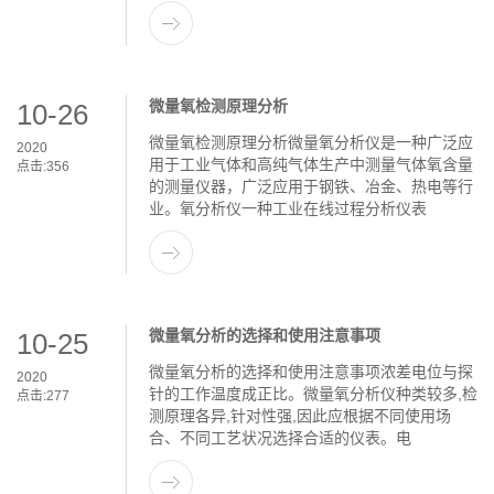
微量氧检测原理分析
10-26
微量氧检测原理分析微量氧分析仪是一种广泛应
2020
用于工业气体和高纯气体生产中测量气体氧含量
点击:
356
的测量仪器，广泛应用于钢铁、冶金、热电等行
业。氧分析仪一种工业在线过程分析仪表
微量氧分析的选择和使用注意事项
10-25
微量氧分析的选择和使用注意事项浓差电位与探
2020
针的工作温度成正比。微量氧分析仪种类较多,检
点击:
277
测原理各异,针对性强,因此应根据不同使用场
合、不同工艺状况选择合适的仪表。电