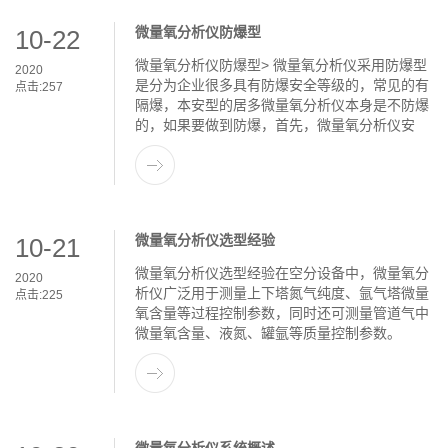
微量氧分析仪防爆型
10-22
微量氧分析仪防爆型> 微量氧分析仪采用防爆型
2020
是分为企业很多具有防爆安全等级的，常见的有
点击:
257
隔爆，本安型的居多微量氧分析仪本身是不防爆
的，如果要做到防爆，首先，微量氧分析仪安
微量氧分析仪选型经验
10-21
微量氧分析仪选型经验在空分设备中，微量氧分
2020
析仪广泛用于测量上下塔氮气纯度、氩气塔微量
点击:
225
氧含量等过程控制参数，同时还可测量管道气中
微量氧含量、液氮、罐氩等质量控制参数。