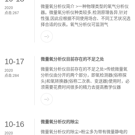
微量氧分析仪简介 >一种物理类型的氧气分析仪
2020
器。微量氧分析仪种类较多,检测原理各异,针对
点击:
267
性强,因此应根据不同使用场合、不同工艺状况选
择合适的仪表。氧气分析仪可监测气
微量氧分析仪目前存在的不足之处
10-17
微量氧分析仪目前存在的不足之处>传统微量氧
2020
分析仪由分开的两个部分，即氧检测器(俗称探
点击:
284
头)和氧转换器(俗称二次表、变送器)使用时，必
须需要花费时间很多的精力去提高教学仪器
微量氧分析仪的除尘
10-16
微量氧分析仪的除尘>粉尘多为带有微量静电的
2020