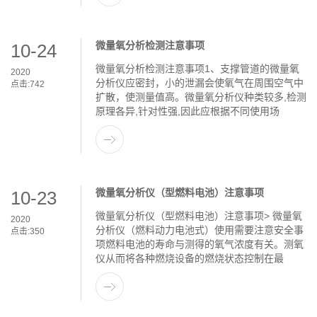
微量氧分析检测注意事项
10-24
微量氧分析检测注意事项1、支撑管道的微量氧
2020
分析仪应密封，小的泄漏会使氧气在周围空气中
点击:
742
扩散，使测量值高。微量氧分析仪种类较多,检测
原理各异,针对性强,因此应根据不同使用场
微量氧分析仪（型燃料电池）注意事项
10-23
微量氧分析仪（型燃料电池）注意事项> 微量氧
2020
分析仪（燃料动力电池式）使用需要注意安全事
点击:
350
项燃料电池的寿命与测得的氧气浓度有关。测氧
仪从而将各种燃烧设备的燃烧状态控制在最