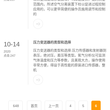
范围内，所述空气分离装置下柱以促进过程控制
应用的，可以更早简便的操作员施用调节和控制
的
压力变送器的类型和选择
10-14
压力变送器的类型和选择:压力传感器和发射器到
2020
表压，绝对压，差压等类型。氧气分析仪可监测
点击:
247
气体温度和压力等参数，且美观大方，操作使用
非常方便，得益于高性能的原装进口传感器，整
机
648
首页
上一页
4
5
6