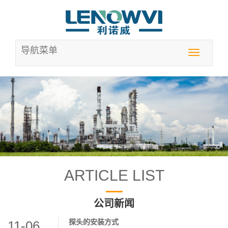
导航菜单
Toggle
navigation
ARTICLE LIST
公司新闻
探头的安装方式
11-06